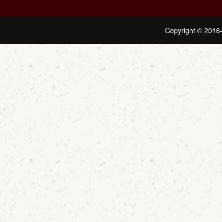
Copyright © 2