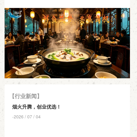
【行业新闻】
烟火升腾，创业优选！
-2026 / 07 / 04