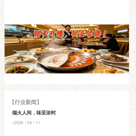
【行业新闻】
烟火人间，味至浓时
-2026 / 04 / 11