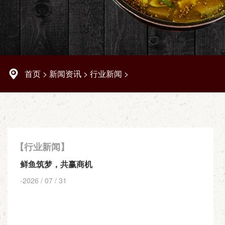
首页
>
新闻资讯
>
行业新闻
>
【行业新闻】
鲜鱼筑梦，共赢商机
-2026 / 07 / 31