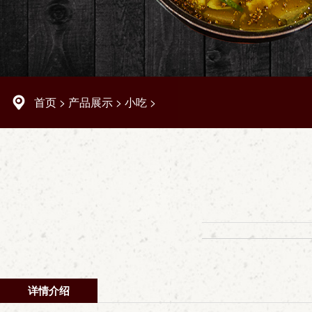
首页
>
产品展示
>
小吃
>
详情介绍