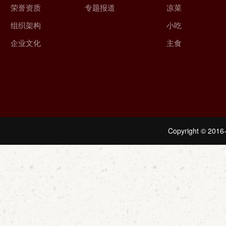
荣誉资质
专题报道
凉菜
组织架构
小吃
企业文化
主食
Copyright © 2