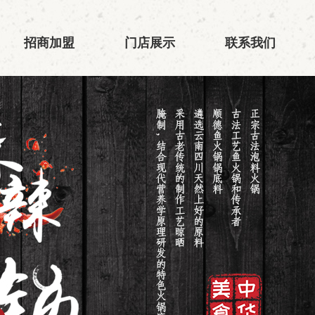
招商加盟
门店展示
联系我们