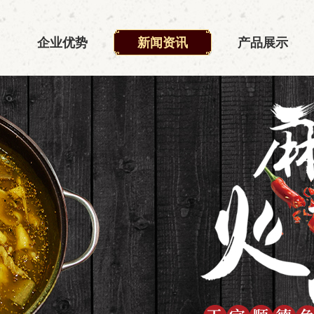
企业优势
新闻资讯
产品展示