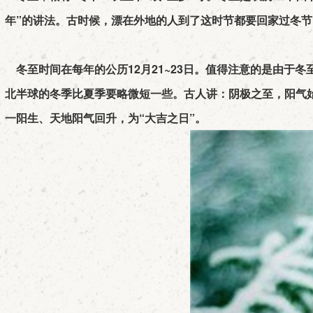
年”的讲法。古时候，漂在外地的人到了这时节都要回家过冬节
冬至时间在每年的公历12月21~23日。值得注意的是由于
北半球的冬季比夏季要略微短一些。古人讲：阴极之至，阳气
一阳生、天地阳气回升，为“大吉之日”。