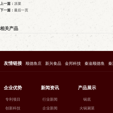
上一篇：
凉菜
下一篇：
最后一页
相关产品
友情链接
顺德鱼庄
新兴食品
金邦科技
秦渝顺德鱼
秦
企业优势
新闻资讯
产品展示
专利项目
行业新闻
锅底
创新科技
企业新闻
火锅涮菜