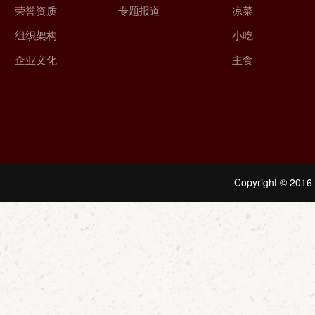
荣誉资质
专题报道
凉菜
组织架构
小吃
企业文化
主食
Copyright © 2