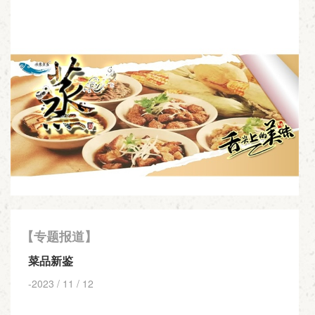
【专题报道】
菜品新鉴
-2023 / 11 / 12