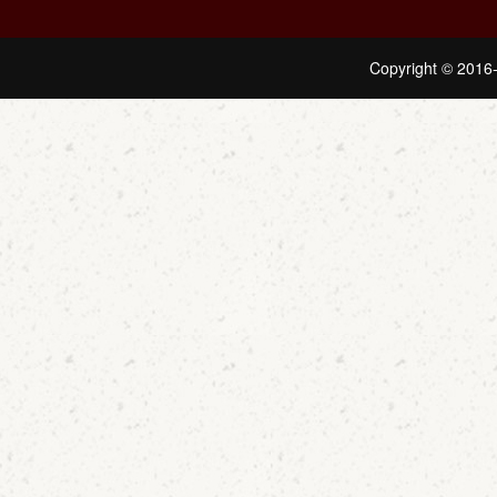
Copyright © 2