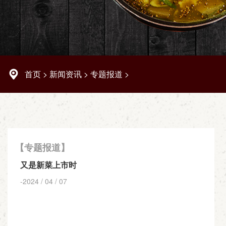
首页
>
新闻资讯
>
专题报道
>
【专题报道】
又是新菜上市时
-2024 / 04 / 07