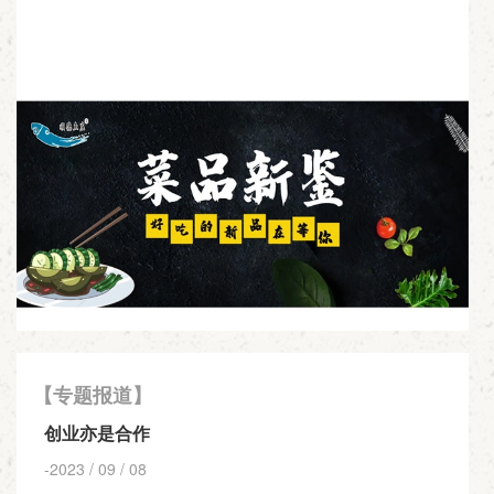
【专题报道】
创业亦是合作
-2023 / 09 / 08