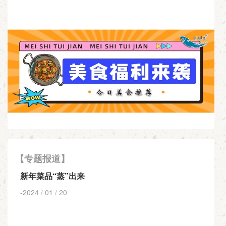
【专题报道】
新年菜品“蒸”出来
-2024 / 01 / 20