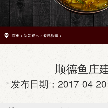
首页
>
新闻资讯
>
专题报道
>
顺德鱼庄
发布日期：
2017-04-20