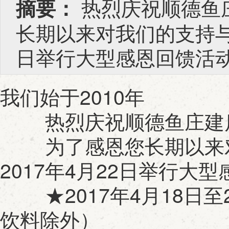
热烈庆祝顺德鱼
摘要：
长期以来对我们的支持与厚
日举行大型感恩回馈活动
我们始于2010年
热烈庆祝顺德鱼庄建店
为了感恩您长期以来对我
2017年4月22日举行大
★2017年4月18日至
饮料除外）