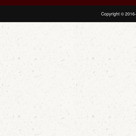
Copyright © 2