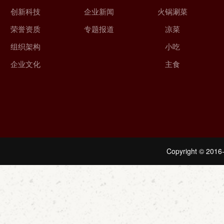
创新科技
企业新闻
火锅涮菜
荣誉资质
专题报道
凉菜
组织架构
小吃
企业文化
主食
Copyright © 2