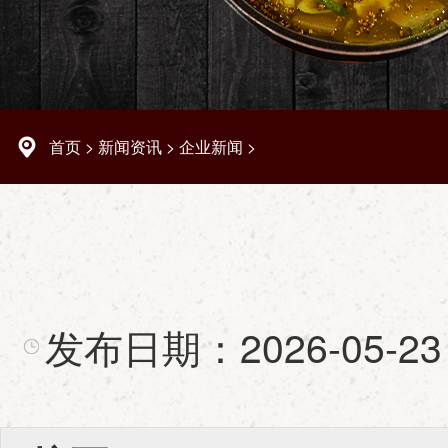
首页
>
新闻资讯
>
企业新闻
>
发布日期：
2026-05-23