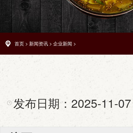
首页
>
新闻资讯
>
企业新闻
>
发布日期：
2025-11-07