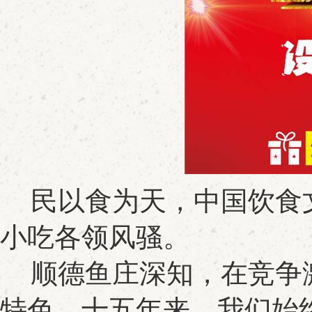
民以食为天，中国饮食文
小吃各领风骚。
顺德鱼庄深知，在竞争激
特色。十五年来，我们始终