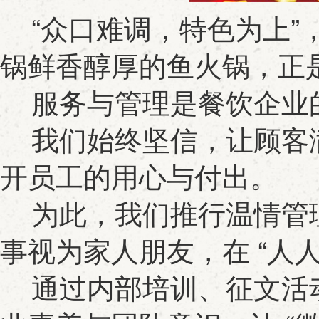
“众口难调，特色为上”
锅鲜香醇厚的鱼火锅，正
服务与管理是餐饮企业
我们始终坚信，让顾客满
开员工的用心与付出。
为此，我们推行温情管理
事视为家人朋友，在 “人
通过内部培训、征文活动