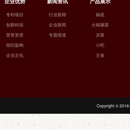
企业优势
新闻资讯
产品展示
专利项目
行业新闻
锅底
创新科技
企业新闻
火锅涮菜
荣誉资质
专题报道
凉菜
组织架构
小吃
企业文化
主食
Copyright © 2