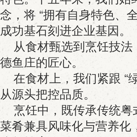
念，将 “拥有自身特色、
成功基石刻进企业基因。
从食材甄选到烹饪技法，
德鱼庄的匠心。
在食材上，我们紧跟 “绿
从源头把控品质。
烹饪中，既传承传统粤式
菜肴兼具风味化与营养化