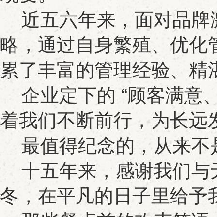
近五六年来，面对品牌激
略，通过自身繁殖、优化
累了丰富的管理经验、精
企业定下的 “顾客满意、
着我们不断前行，为长远
最值得纪念的，从来不是
十五年来，感谢我们与无
冬，在平凡的日子里给予