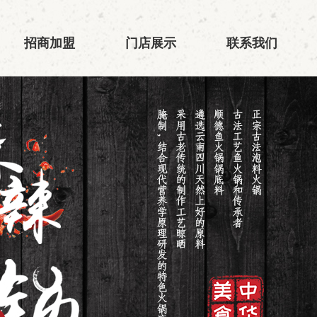
招商加盟
门店展示
联系我们