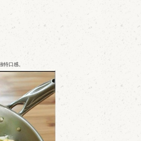
独特口感。