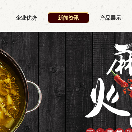
企业优势
新闻资讯
产品展示