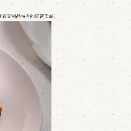
带着豆制品特有的细密质感。