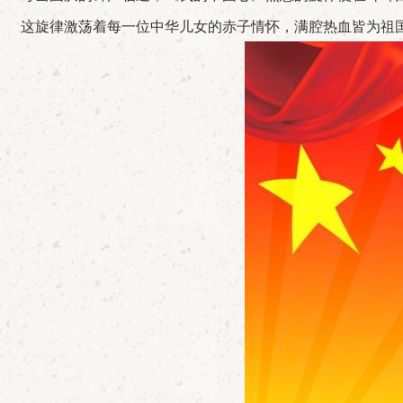
这旋律激荡着每一位中华儿女的赤子情怀，满腔热血皆为祖