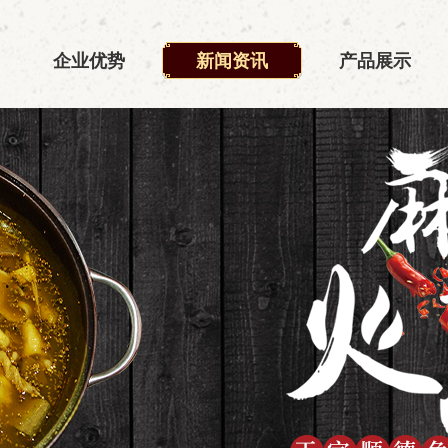
企业优势
新闻资讯
产品展示