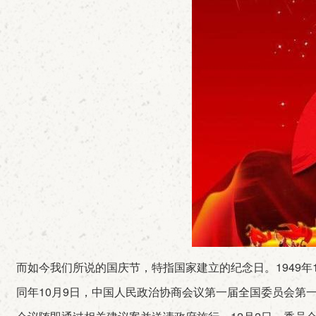
而如今我们所说的国庆节，特指国家建立的纪念日。1949年
同年10月9日，中国人民政治协商会议第一届全国委员会第一