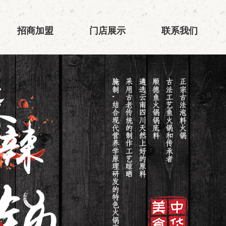
招商加盟
门店展示
联系我们