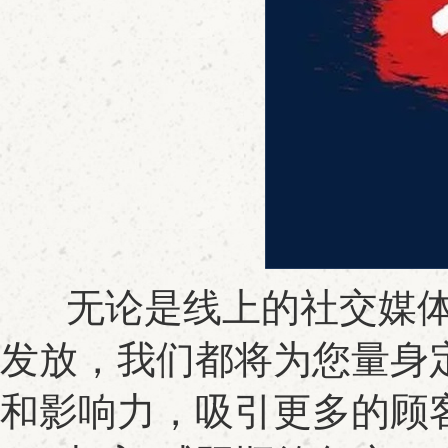
无论是线上的社交媒体
发放，我们都将为您量身
和影响力，吸引更多的顾