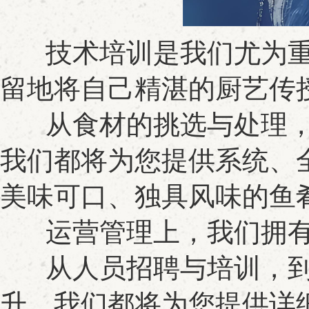
技术培训是我们尤为重
留地将自己精湛的厨艺传
从食材的挑选与处理，
我们都将为您提供系统、
美味可口、独具风味的鱼
运营管理上，我们拥有
从人员招聘与培训，到
升，我们都将为您提供详