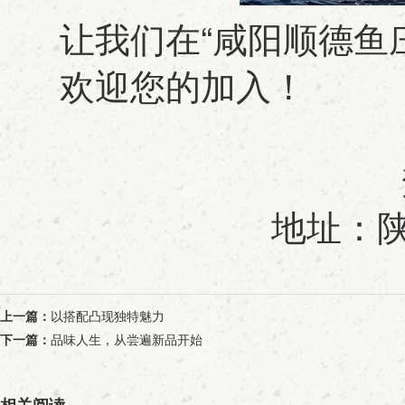
让我们在“咸阳顺德鱼庄
欢迎您的加入！
地址：陕
上一篇：
以搭配凸现独特魅力
下一篇：
品味人生，从尝遍新品开始