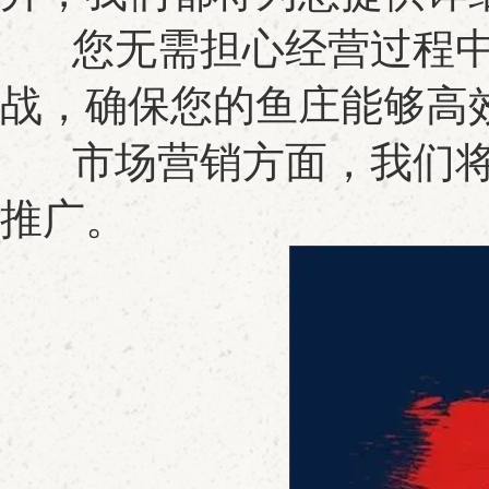
您无需担心经营过程中
战，确保您的鱼庄能够高
市场营销方面，我们将
推广。