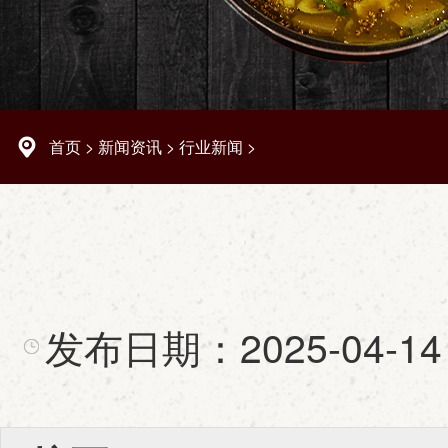
首页
>
新闻资讯
>
行业新闻
>
发布日期：
2025-04-14