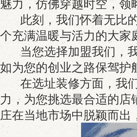
魅力，仿佛穿越时空，领
此刻，我们怀着无比的热
个充满温暖与活力的大家
当您选择加盟我们，我
如为您的创业之路保驾护
在选址装修方面，我们
力，为您挑选最合适的店
庄在当地市场中脱颖而出