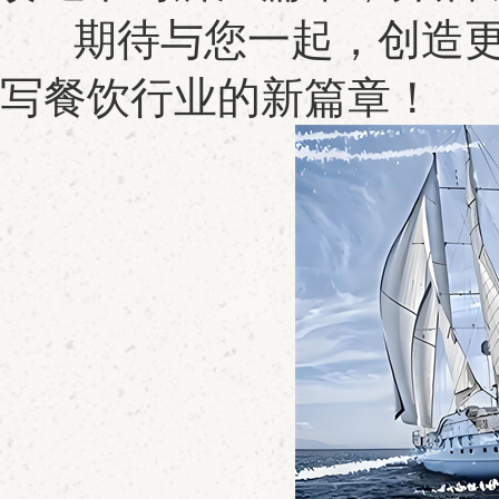
期待与您一起，创造更
写餐饮行业的新篇章！