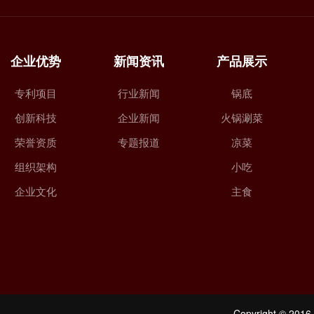
企业优势
新闻资讯
产品展示
专利项目
行业新闻
锅底
创新科技
企业新闻
火锅涮菜
荣誉资质
专题报道
凉菜
组织架构
小吃
企业文化
主食
Copyright © 2